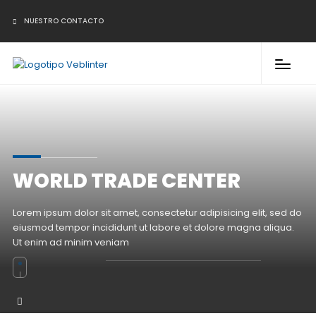
NUESTRO CONTACTO
WORLD TRADE CENTER
Lorem ipsum dolor sit amet, consectetur adipisicing elit, sed do
eiusmod tempor incididunt ut labore et dolore magna aliqua.
Ut enim ad minim veniam