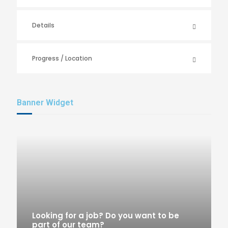
Details
Progress / Location
Banner Widget
Looking for a job? Do you want to be
part of our team?