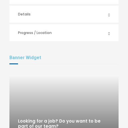
Details
Progress / Location
Banner Widget
Looking for a job? Do you want to be
part of our team?