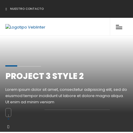
NUESTRO CONTACTO
PROJECT 3 STYLE 2
Lorem ipsum dolor sit amet, consectetur adipisicing elit, sed do
eiusmod tempor incididunt ut labore et dolore magna aliqua.
Ut enim ad minim veniam