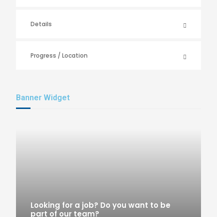
Details
Progress / Location
Banner Widget
Looking for a job? Do you want to be
part of our team?