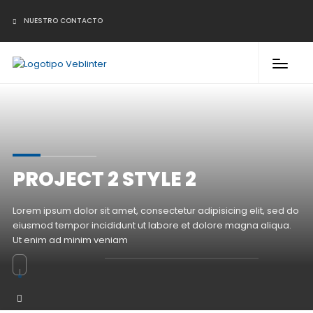
NUESTRO CONTACTO
PROJECT 2 STYLE 2
Lorem ipsum dolor sit amet, consectetur adipisicing elit, sed do
eiusmod tempor incididunt ut labore et dolore magna aliqua.
Ut enim ad minim veniam